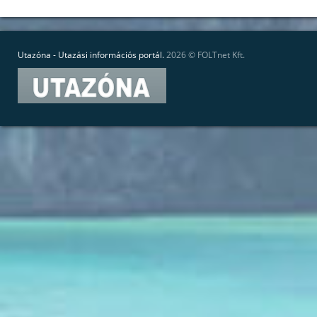
Utazóna - Utazási információs portál.
2026 ©
FOLTnet Kft.