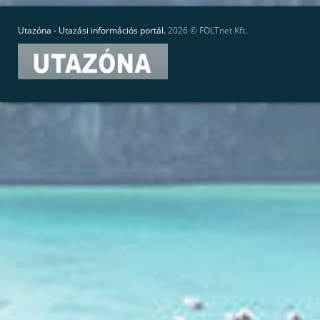
Utazóna - Utazási információs portál.
2026 ©
FOLTnet Kft.