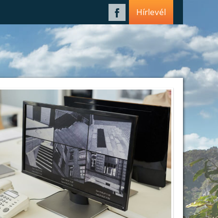
Hírlevél